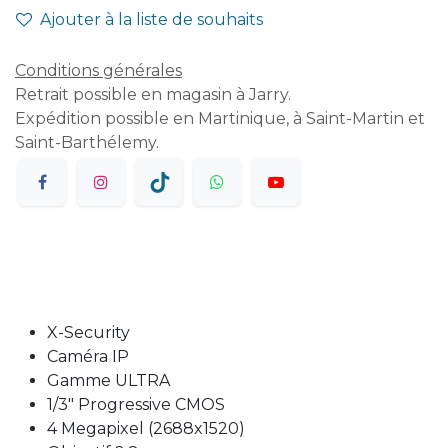
Ajouter à la liste de souhaits
Conditions générales
Retrait possible en magasin à Jarry.
Expédition possible en Martinique, à Saint-Martin et
Saint-Barthélemy.
X-Security
Caméra IP
Gamme ULTRA
1/3" Progressive CMOS
4 Megapixel (2688x1520)