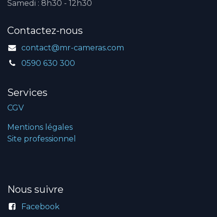
Samedi : 8h30 - 12h30
Contactez-nous
contact@mr-cameras.com
0590 630 300
Services
CGV
Mentions légales
Site professionnel
Nous suivre
Facebook