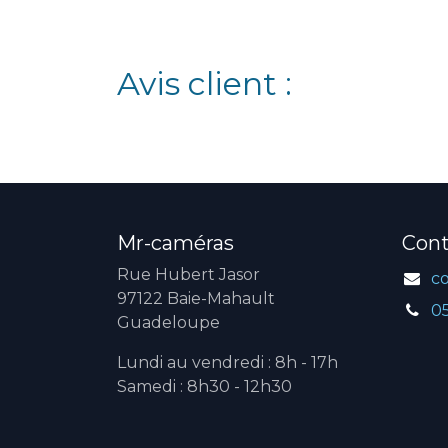
Avis client :
Mr-caméras
Cont
Rue Hubert Jasor
c
97122 Baie-Mahault
0
Guadeloupe
Lundi au vendredi : 8h - 17h
Samedi : 8h30 - 12h30