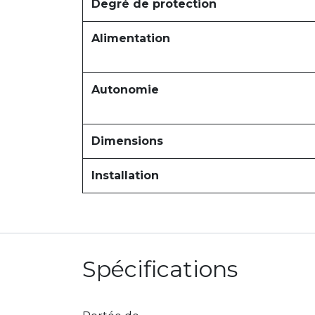
Degré de protection
Alimentation
Autonomie
Dimensions
Installation
Spécifications