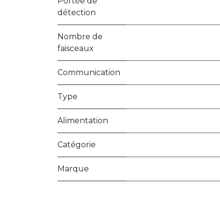
Portée de
détection
Nombre de
faisceaux
Communication
Type
Alimentation
Catégorie
Marque