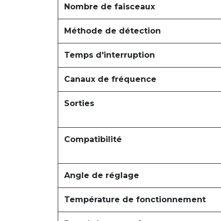
Nombre de faisceaux
Méthode de détection
Temps d'interruption
Canaux de fréquence
Sorties
Compatibilité
Angle de réglage
Température de fonctionnement