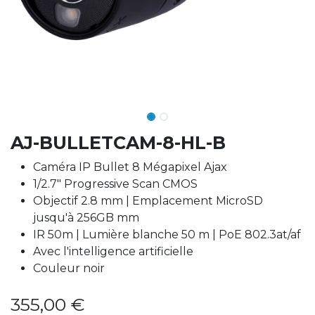
AJ-BULLETCAM-8-HL-B
Caméra IP Bullet 8 Mégapixel Ajax
1/2.7" Progressive Scan CMOS
Objectif 2.8 mm | Emplacement MicroSD
jusqu'à 256GB mm
IR 50m | Lumière blanche 50 m | PoE 802.3at/af
Avec l'intelligence artificielle
Couleur noir
355,00
€