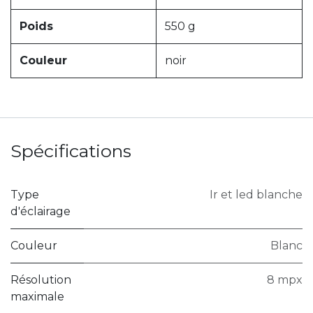
Poids
550 g
Couleur
noir
Spécifications
Type
Ir et led blanche
d'éclairage
Couleur
Blanc
Résolution
8 mpx
maximale