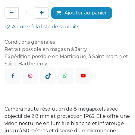
Ajouter au panier
Ajouter à la liste de souhaits
Conditions générales
Retrait possible en magasin à Jarry.
Expédition possible en Martinique, à Saint-Martin et
Saint-Barthélemy.
Caméra haute résolution de 8 mégapixels avec
objectif de 2,8 mm et protection IP65. Elle offre une
vision nocturne en lumière blanche et infrarouge
jusqu'à 50 mètres et dispose d'un microphone