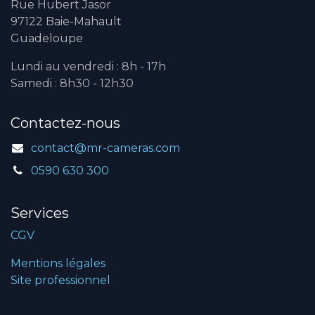
Rue Hubert Jasor
97122 Baie-Mahault
Guadeloupe
Lundi au vendredi : 8h - 17h
Samedi : 8h30 - 12h30
Contactez-nous
contact@mr-cameras.com
0590 630 300
Services
CGV
Mentions légales
Site professionnel