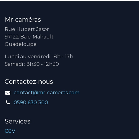
Mr-caméras
Rue Hubert Jasor
97122 Baie-Mahault
Guadeloupe
Lundi au vendredi : 8h - 17h
Samedi : 8h30 - 12h30
Contactez-nous
contact@mr-cameras.com
0590 630 300
Services
CGV