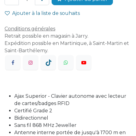
Ajouter à la liste de souhaits
Conditions générales
Retrait possible en magasin à Jarry.
Expédition possible en Martinique, à Saint-Martin et
Saint-Barthélemy.
Ajax Superior - Clavier autonome avec lecteur
de cartes/badges RFID
Certifié Grade 2
Bidirectionnel
Sans fil 868 MHz Jeweller
Antenne interne portée de jusqu'à 1700 m en