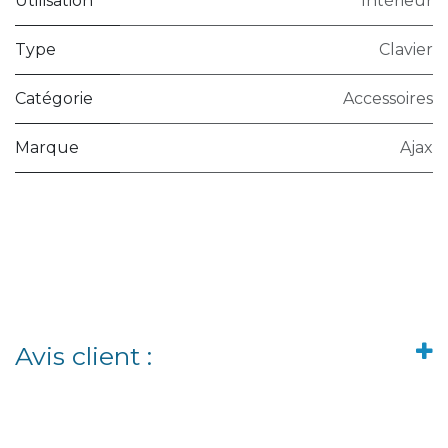
Utilisation
Intérieur
Type
Clavier
Catégorie
Accessoires
Marque
Ajax
Avis client :