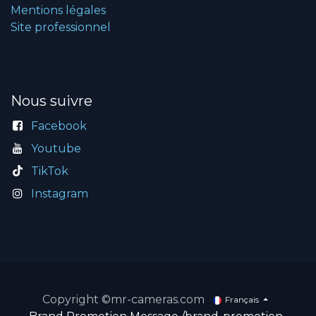
Mentions légales
Site professionnel
Nous suivre
Facebook
Youtube
TikTok
Instagram
Copyright ©mr-cameras.com
Français