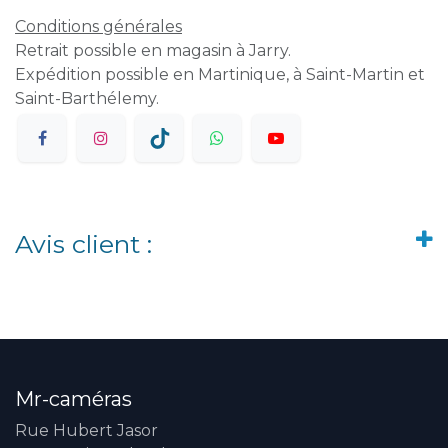
Conditions générales
Retrait possible en magasin à Jarry.
Expédition possible en Martinique, à Saint-Martin et
Saint-Barthélemy.
Avis client :
Mr-caméras
Rue Hubert Jasor