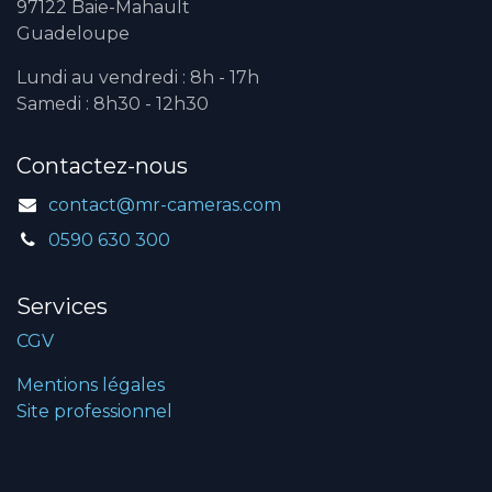
97122 Baie-Mahault
Guadeloupe
Lundi au vendredi : 8h - 17h
Samedi : 8h30 - 12h30
Contactez-nous
contact@mr-cameras.com
0590 630 300
Services
CGV
Mentions légales
Site professionnel