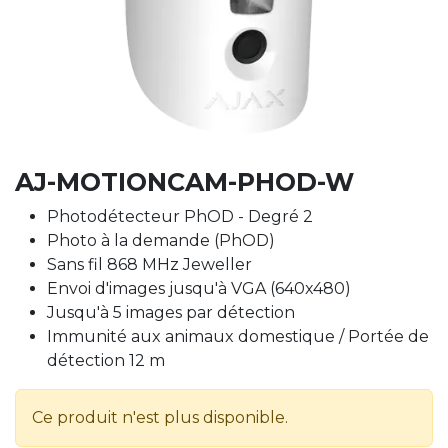
AJ-MOTIONCAM-PHOD-W
Photodétecteur PhOD - Degré 2
Photo à la demande (PhOD)
Sans fil 868 MHz Jeweller
Envoi d'images jusqu'à VGA (640x480)
Jusqu'à 5 images par détection
Immunité aux animaux domestique / Portée de
détection 12 m
Ce produit n'est plus disponible.