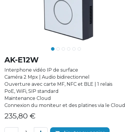
AK-E12W
Interphone vidéo IP de surface
Caméra 2 Mpx | Audio bidirectionnel
Ouverture avec carte MF, NFC et BLE | 1 relais
PoE, WiFi, SIP standard
Maintenance Cloud
Connexion du moniteur et des platines via le Cloud
235,80
€