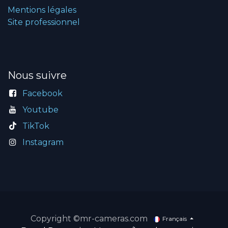
Mentions légales
Site professionnel
Nous suivre
Facebook
Youtube
TikTok
Instagram
Copyright ©mr-cameras.com
Français