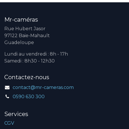
Mr-caméras
Rue Hubert Jasor
97122 Baie-Mahault
Guadeloupe
Lundi au vendredi : 8h - 17h
Samedi : 8h30 - 12h30
Contactez-nous
contact@mr-cameras.com
0590 630 300
Services
CGV