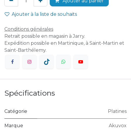
Ajouter au panier
Ajouter à la liste de souhaits
Conditions générales
Retrait possible en magasin à Jarry.
Expédition possible en Martinique, à Saint-Martin et
Saint-Barthélemy.
Spécifications
Catégorie
Platines
Marque
Akuvox