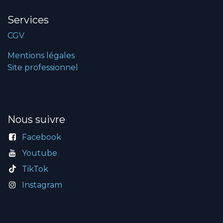
Services
CGV
Mentions légales
Site professionnel
Nous suivre
Facebook
Youtube
TikTok
Instagram