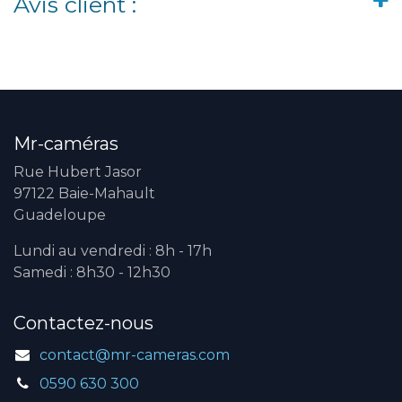
Avis client :
Mr-caméras
Rue Hubert Jasor
97122 Baie-Mahault
Guadeloupe
Lundi au vendredi : 8h - 17h
Samedi : 8h30 - 12h30
Contactez-nous
contact@mr-cameras.com
0590 630 300