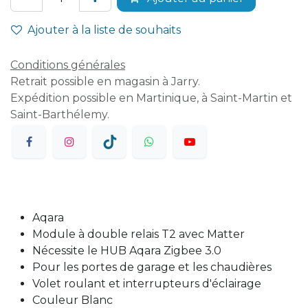
Ajouter à la liste de souhaits
Conditions générales
Retrait possible en magasin à Jarry.
Expédition possible en Martinique, à Saint-Martin et
Saint-Barthélemy.
Aqara
Module à double relais T2 avec Matter
Nécessite le HUB Aqara Zigbee 3.0
Pour les portes de garage et les chaudières
Volet roulant et interrupteurs d'éclairage
Couleur Blanc