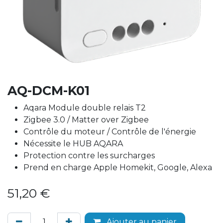
AQ-DCM-K01
Aqara Module double relais T2
Zigbee 3.0 / Matter over Zigbee
Contrôle du moteur / Contrôle de l'énergie
Nécessite le HUB AQARA
Protection contre les surcharges
Prend en charge Apple Homekit, Google, Alexa
51,20
€
Ajouter au panier