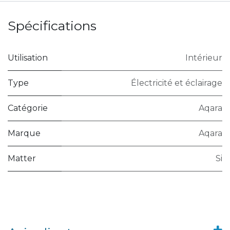
Spécifications
Utilisation
Intérieur
Type
Électricité et éclairage
Catégorie
Aqara
Marque
Aqara
Matter
Si