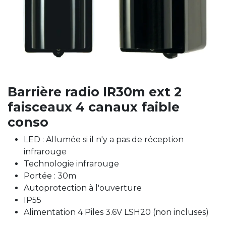
Barrière radio IR30m ext 2
faisceaux 4 canaux faible
conso
LED : Allumée si il n'y a pas de réception
infrarouge
Technologie infrarouge
Portée : 30m
Autoprotection à l'ouverture
IP55
Alimentation 4 Piles 3.6V LSH20 (non incluses)