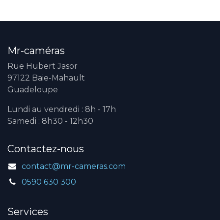
Mr-caméras
Rue Hubert Jasor
97122 Baie-Mahault
Guadeloupe
Lundi au vendredi : 8h - 17h
Samedi : 8h30 - 12h30
Contactez-nous
contact@mr-cameras.com
0590 630 300
Services