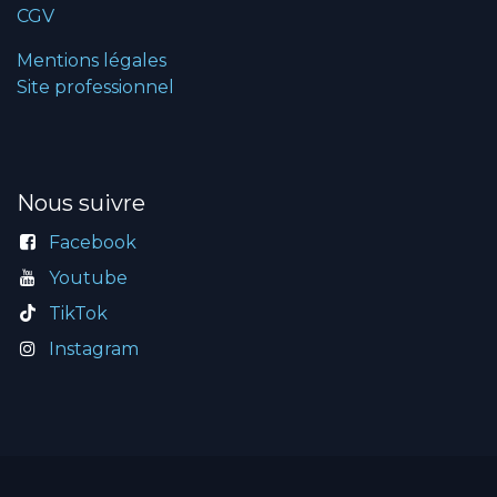
CGV
Mentions légales
Site professionnel
Nous suivre
Facebook
Youtube
TikTok
Instagram