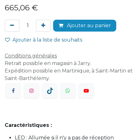
665,06
€
Ajouter au panier
Ajouter à la liste de souhaits
Conditions générales
Retrait possible en magasin à Jarry.
Expédition possible en Martinique, à Saint-Martin et
Saint-Barthélemy.
Caractéristiques :
LED : Allumée si il n'y a pas de réception