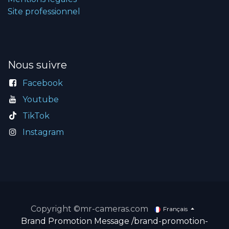
Site professionnel
Nous suivre
Facebook
Youtube
TikTok
Instagram
Copyright ©mr-cameras.com
Français
Brand Promotion Message
/brand-promotion-