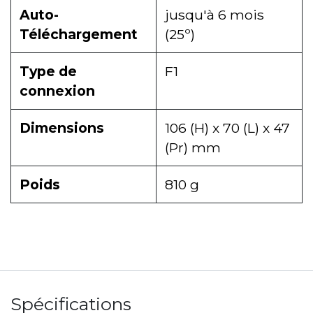
Auto-
jusqu'à 6 mois
Téléchargement
(25º)
Type de
F1
connexion
Dimensions
106 (H) x 70 (L) x 47
(Pr) mm
Poids
810 g
Spécifications