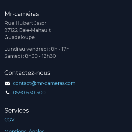
Mr-caméras
Rue Hubert Jasor
97122 Baie-Mahault
Guadeloupe
Lundi au vendredi : 8h - 17h
Samedi : 8h30 - 12h30
Contactez-nous
contact@mr-cameras.com
0590 630 300
Services
CGV
Mentions légales