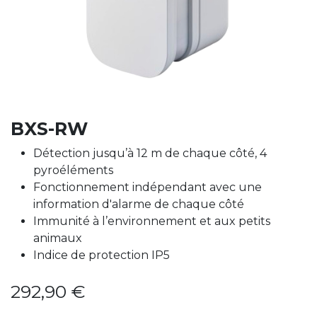
BXS-RW
Détection jusqu’à 12 m de chaque côté, 4
pyroéléments
Fonctionnement indépendant avec une
information d'alarme de chaque côté
Immunité à l’environnement et aux petits
animaux
Indice de protection IP5
292,90
€