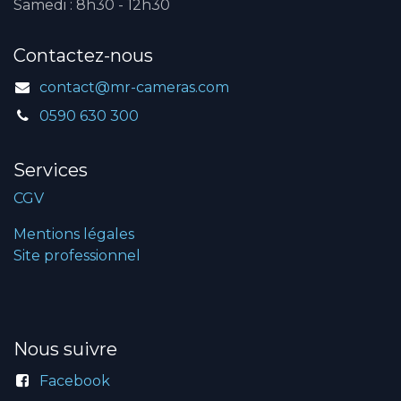
Samedi : 8h30 - 12h30
Contactez-nous
contact@mr-cameras.com
0590 630 300
Services
CGV
Mentions légales
Site professionnel
Nous suivre
Facebook