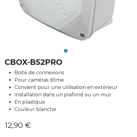
CBOX-B52PRO
Boite de connexions
Pour caméras dôme
Convient pour une utilisation en extérieur
Installation dans un plafond ou un mur
En plastique
Couleur blanche
12,90
€