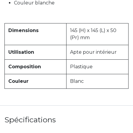
Couleur blanche
Dimensions
145 (H) x 145 (L) x 50
(Pr) mm
Utilisation
Apte pour intérieur
Composition
Plastique
Couleur
Blanc
Spécifications