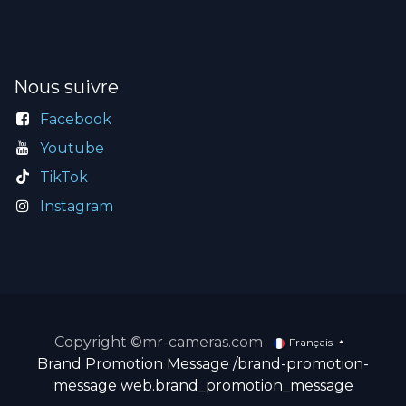
Nous suivre
Facebook
Youtube
TikTok
Instagram
Copyright ©mr-cameras.com
Français
Brand Promotion Message
/brand-promotion-
message
web.brand_promotion_message