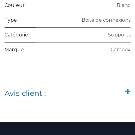
Couleur
Blanc
Type
Boite de connexions
Catégorie
Supports
Marque
Cambox
Avis client :