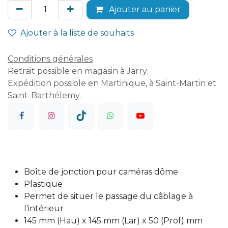
Ajouter au panier
Ajouter à la liste de souhaits
Conditions générales
Retrait possible en magasin à Jarry.
Expédition possible en Martinique, à Saint-Martin et
Saint-Barthélemy.
Boîte de jonction pour caméras dôme
Plastique
Permet de situer le passage du câblage à
l'intérieur
145 mm (Hau) x 145 mm (Lar) x 50 (Prof) mm