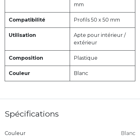
mm
Compatibilité
Profils 50 x 50 mm
Utilisation
Apte pour intérieur /
extérieur
Composition
Plastique
Couleur
Blanc
Spécifications
Couleur
Blanc