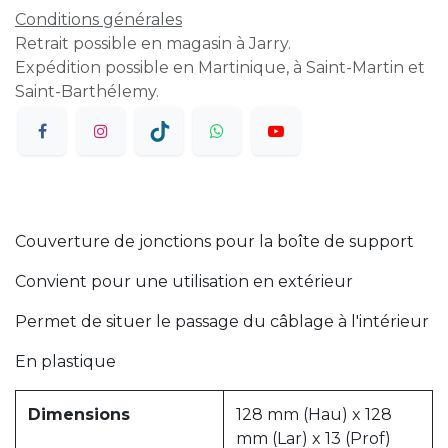
Conditions générales
Retrait possible en magasin à Jarry.
Expédition possible en Martinique, à Saint-Martin et
Saint-Barthélemy.
Couverture de jonctions pour la boîte de support
Convient pour une utilisation en extérieur
Permet de situer le passage du câblage à l'intérieur
En plastique
Dimensions
128 mm (Hau) x 128
mm (Lar) x 13 (Prof)