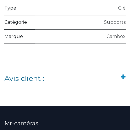
Type
Clé
Catégorie
Supports
Marque
Cambox
Avis client :
Mr-caméras