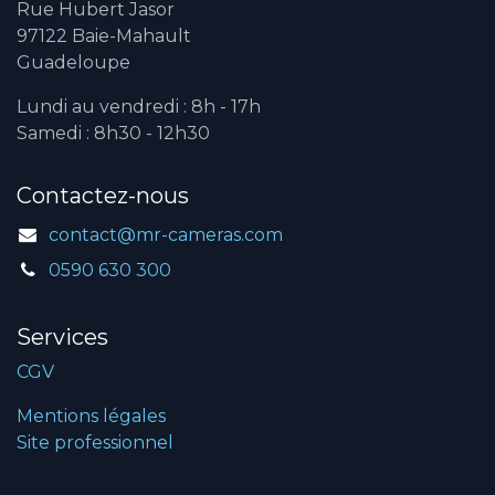
Rue Hubert Jasor
97122 Baie-Mahault
Guadeloupe
Lundi au vendredi : 8h - 17h
Samedi : 8h30 - 12h30
Contactez-nous
contact@mr-cameras.com
0590 630 300
Services
CGV
Mentions légales
Site professionnel