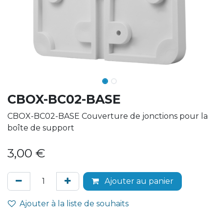
CBOX-BC02-BASE
CBOX-BC02-BASE Couverture de jonctions pour la
boîte de support
3,00
€
Ajouter au panier
Ajouter à la liste de souhaits