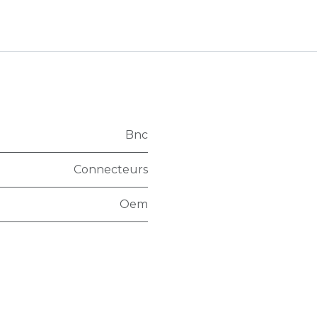
Bnc
Connecteurs
Oem