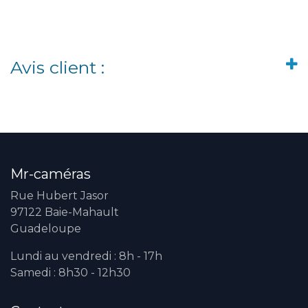
Avis client :
Mr-caméras
Rue Hubert Jasor
97122 Baie-Mahault
Guadeloupe
Lundi au vendredi : 8h - 17h
Samedi : 8h30 - 12h30