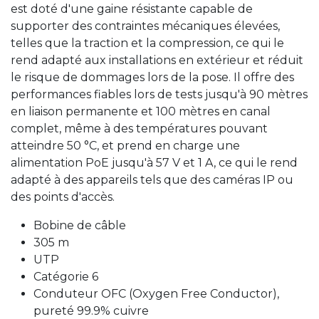
est doté d'une gaine résistante capable de
supporter des contraintes mécaniques élevées,
telles que la traction et la compression, ce qui le
rend adapté aux installations en extérieur et réduit
le risque de dommages lors de la pose. Il offre des
performances fiables lors de tests jusqu'à 90 mètres
en liaison permanente et 100 mètres en canal
complet, même à des températures pouvant
atteindre 50 °C, et prend en charge une
alimentation PoE jusqu'à 57 V et 1 A, ce qui le rend
adapté à des appareils tels que des caméras IP ou
des points d'accès.
Bobine de câble
305 m
UTP
Catégorie 6
Conduteur OFC (Oxygen Free Conductor),
pureté 99.9% cuivre