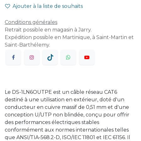
Ajouter à la liste de souhaits
Conditions générales
Retrait possible en magasin à Jarry.
Expédition possible en Martinique, à Saint-Martin et
Saint-Barthélemy.
Le DS-1LN6OUTPE est un câble réseau CAT6
destiné à une utilisation en extérieur, doté d'un
conducteur en cuivre massif de 0,51 mm et d'une
conception U/UTP non blindée, conçu pour offrir
des performances électriques stables
conformément aux normes internationales telles
que ANSI/TIA-568.2-D, ISO/IEC 11801 et IEC 61156. Il