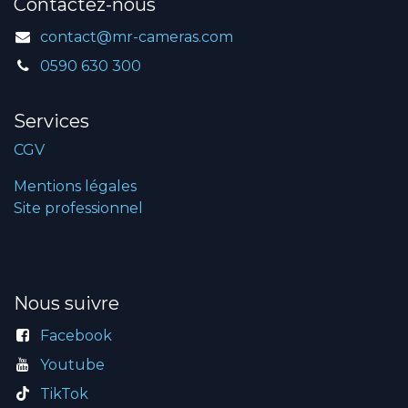
Contactez-nous
contact@mr-cameras.com
0590 630 300
Services
CGV
Mentions légales
Site professionnel
Nous suivre
Facebook
Youtube
TikTok