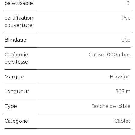
palettisable
Si
certification
Pvc
couverture
Blindage
Utp
Catégorie
Cat 5e 1000mbps
de vitesse
Marque
Hikvision
Longueur
305 m
Type
Bobine de câble
Catégorie
Câbles