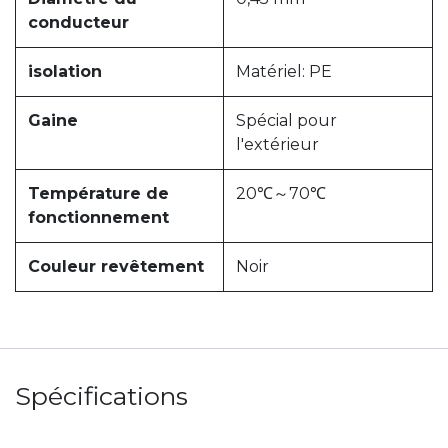
conducteur
isolation
Matériel: PE
Gaine
Spécial pour
l'extérieur
Température de
20℃～70℃
fonctionnement
Couleur revêtement
Noir
Spécifications