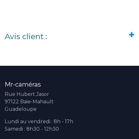
Avis client :
Mr-caméras
Rue Hubert Jasor
97122 Baie-Mahault
Guadeloupe
Lundi au vendredi : 8h - 17h
Samedi : 8h30 - 12h30