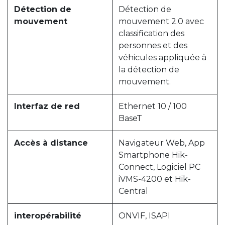
Détection de
Détection de
mouvement
mouvement 2.0 avec
classification des
personnes et des
véhicules appliquée à
la détection de
mouvement.
Interfaz de red
Ethernet 10 / 100
BaseT
Accès à distance
Navigateur Web, App
Smartphone Hik-
Connect, Logiciel PC
iVMS-4200 et Hik-
Central
interopérabilité
ONVIF, ISAPI