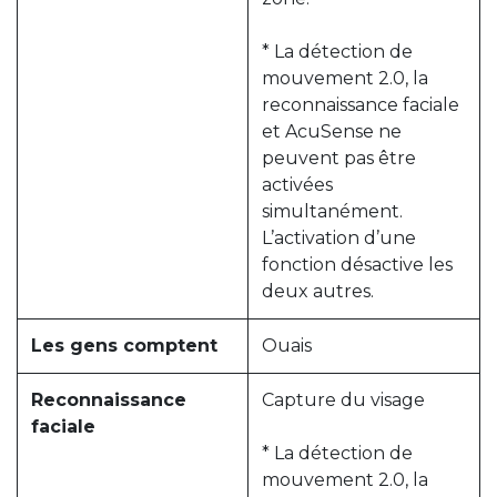
* La détection de
mouvement 2.0, la
reconnaissance faciale
et AcuSense ne
peuvent pas être
activées
simultanément.
L’activation d’une
fonction désactive les
deux autres.
Les gens comptent
Ouais
Reconnaissance
Capture du visage
faciale
* La détection de
mouvement 2.0, la