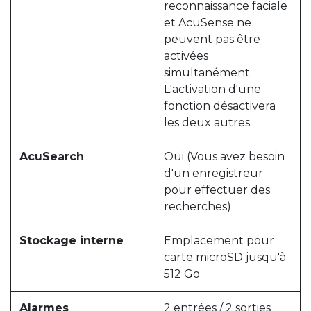
reconnaissance faciale
et AcuSense ne
peuvent pas être
activées
simultanément.
L'activation d'une
fonction désactivera
les deux autres.
AcuSearch
Oui (Vous avez besoin
d'un enregistreur
pour effectuer des
recherches)
Stockage interne
Emplacement pour
carte microSD jusqu'à
512 Go
Alarmes
2 entrées / 2 sorties