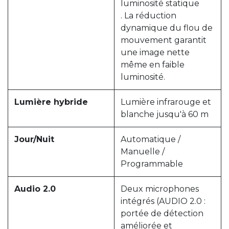
luminosité statique
. La réduction
dynamique du flou de
mouvement garantit
une image nette
même en faible
luminosité.
Lumière hybride
Lumière infrarouge et
blanche jusqu'à 60 m
Jour/Nuit
Automatique /
Manuelle /
Programmable
Audio 2.0
Deux microphones
intégrés (AUDIO 2.0 :
portée de détection
améliorée et