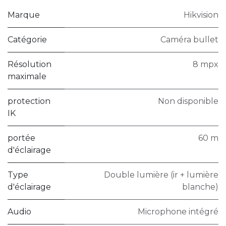
Marque
Hikvision
Catégorie
Caméra bullet
Résolution
8 mpx
maximale
protection
Non disponible
IK
portée
60 m
d'éclairage
Type
Double lumière (ir + lumière
d'éclairage
blanche)
Audio
Microphone intégré