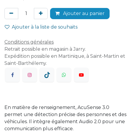
Ajouter au panier
Ajouter à la liste de souhaits
Conditions générales
Retrait possible en magasin à Jarry.
Expédition possible en Martinique, à Saint-Martin et
Saint-Barthélemy.
En matière de renseignement, AcuSense 3.0
permet une détection précise des personnes et des
véhicules. Il intègre également Audio 2.0 pour une
communication plus efficace.