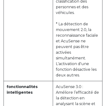
classification des
personnes et des
véhicules.
* La détection de
mouvement 2.0, la
reconnaissance faciale
et AcuSense ne
peuvent pas être
activées
simultanément.
L'activation d'une
fonction désactive les
deux autres.
fonctionnalités
AcuSense 3.0 :
intelligentes
Améliore l’efficacité de
la détection en
analysant la scène et