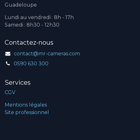
Guadeloupe
Lundi au vendredi : 8h - 17h
Samedi : 8h30 - 12h30
Contactez-nous
contact@mr-cameras.com
0590 630 300
Services
CGV
Mentions légales
Site professionnel