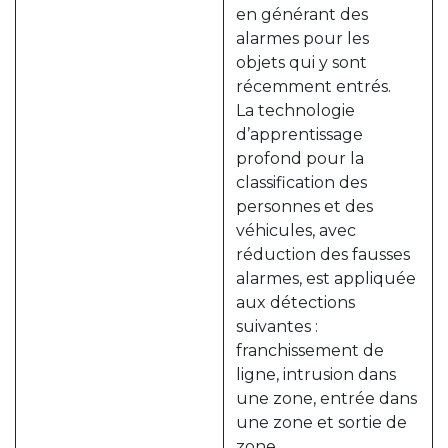
en générant des
alarmes pour les
objets qui y sont
récemment entrés.
La technologie
d’apprentissage
profond pour la
classification des
personnes et des
véhicules, avec
réduction des fausses
alarmes, est appliquée
aux détections
suivantes :
franchissement de
ligne, intrusion dans
une zone, entrée dans
une zone et sortie de
zone.