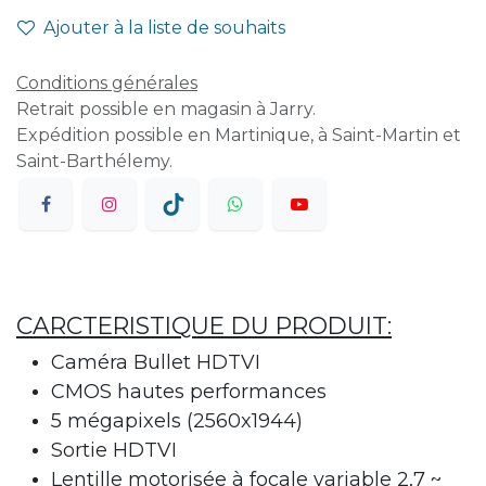
Ajouter à la liste de souhaits
Conditions générales
Retrait possible en magasin à Jarry.
Expédition possible en Martinique, à Saint-Martin et
Saint-Barthélemy.
CARCTERISTIQUE DU PRODUIT:
Caméra Bullet HDTVI
CMOS hautes performances
5 mégapixels (2560x1944)
Sortie HDTVI
Lentille motorisée à focale variable 2,7 ~