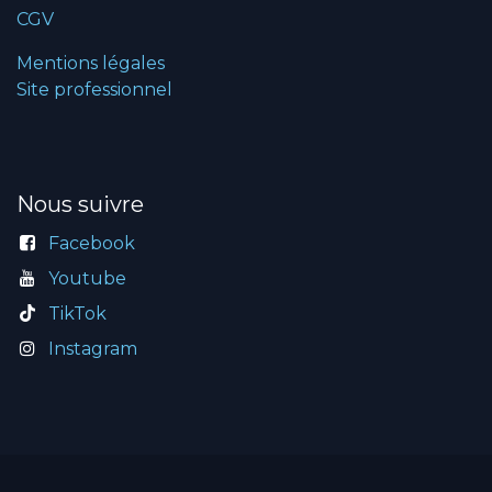
CGV
Mentions légales
Site professionnel
Nous suivre
Facebook
Youtube
TikTok
Instagram