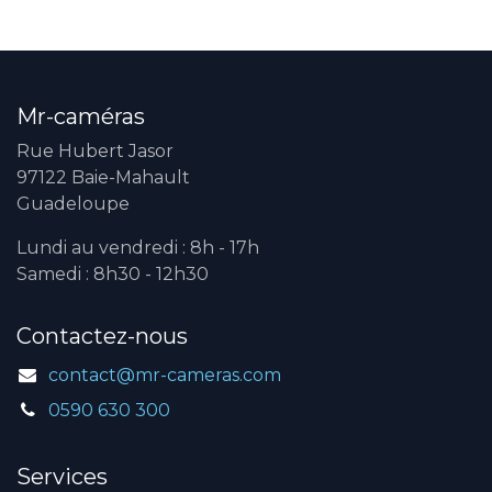
Mr-caméras
Rue Hubert Jasor
97122 Baie-Mahault
Guadeloupe
Lundi au vendredi : 8h - 17h
Samedi : 8h30 - 12h30
Contactez-nous
contact@mr-cameras.com
0590 630 300
Services