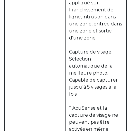
appliqué sur:
Franchissement de
ligne, intrusion dans
une zone, entrée dans
une zone et sortie
d'une zone.
Capture de visage.
Sélection
automatique de la
meilleure photo.
Capable de capturer
jusqu'à 5 visages à la
fois.
* AcuSense et la
capture de visage ne
peuvent pas être
activés en même