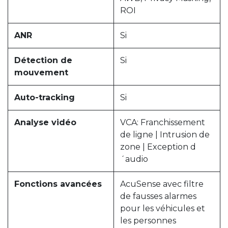
ROI
ANR
Si
Détection de
Si
mouvement
Auto-tracking
Si
Analyse vidéo
VCA: Franchissement
de ligne | Intrusion de
zone | Exception d
´audio
Fonctions avancées
AcuSense avec filtre
de fausses alarmes
pour les véhicules et
les personnes