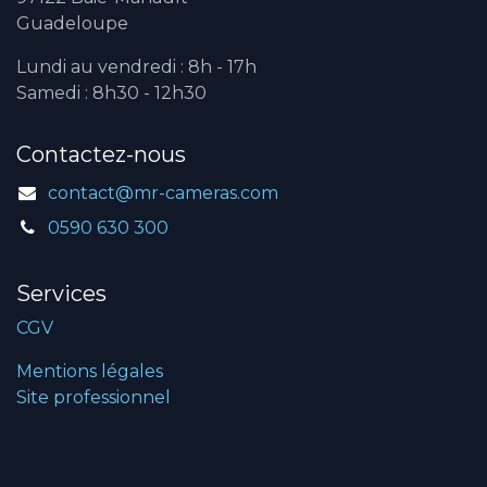
Guadeloupe
Lundi au vendredi : 8h - 17h
Samedi : 8h30 - 12h30
Contactez-nous
contact@mr-cameras.com
0590 630 300
Services
CGV
Mentions légales
Site professionnel