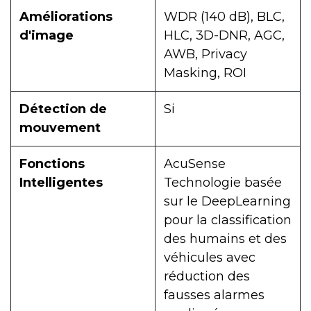
Améliorations
WDR (140 dB), BLC,
d'image
HLC, 3D-DNR, AGC,
AWB, Privacy
Masking, ROI
Détection de
Si
mouvement
Fonctions
AcuSense
Intelligentes
Technologie basée
sur le DeepLearning
pour la classification
des humains et des
véhicules avec
réduction des
fausses alarmes