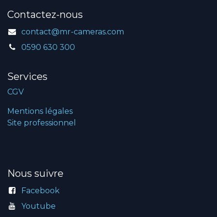
Contactez-nous
contact@mr-cameras.com
0590 630 300
Services
CGV
Mentions légales
Site professionnel
Nous suivre
Facebook
Youtube