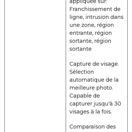
appliquée sur:
Franchissement de
ligne, intrusion dans
une zone, région
entrante, région
sortante, région
sortante
Capture de visage.
Sélection
automatique de la
meilleure photo.
Capable de
capturer jusqu'à 30
visages à la fois.
Comparaison des