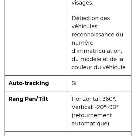
visages.
Détection des
véhicules:
reconnaissance du
numéro
d'immatriculation,
du modèle et de la
couleur du véhicule
Auto-tracking
Si
Rang Pan/Tilt
Horizontal: 360°,
Vertical: -20°~90°
(retournement
automatique)