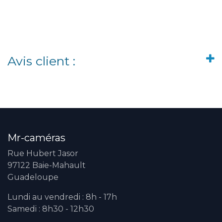
Avis client :
Mr-caméras
Rue Hubert Jasor
97122 Baie-Mahault
Guadeloupe
Lundi au vendredi : 8h - 17h
Samedi : 8h30 - 12h30