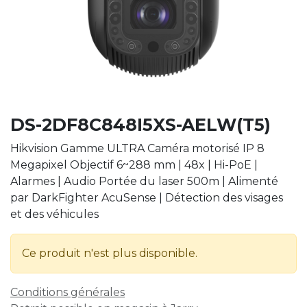
DS-2DF8C848I5XS-AELW(T5)
Hikvision Gamme ULTRA Caméra motorisé IP 8
Megapixel Objectif 6~288 mm | 48x | Hi-PoE |
Alarmes | Audio Portée du laser 500m | Alimenté
par DarkFighter AcuSense | Détection des visages
et des véhicules
Ce produit n'est plus disponible.
Conditions générales