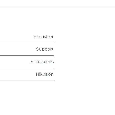
Encastrer
Support
Accessoires
Hikvision