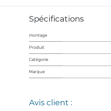
Spécifications
montage
Produit
Catégorie
Marque
Avis client :