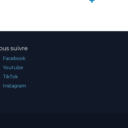
ous suivre
Facebook
Youtube
TikTok
Instagram