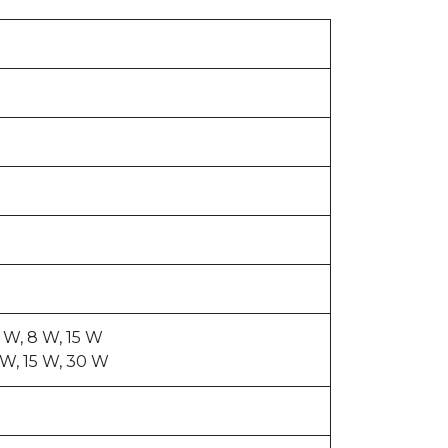
4 W, 8 W, 15 W
8 W, 15 W, 30 W