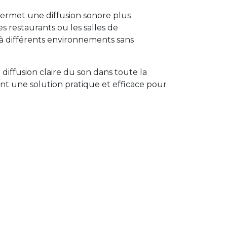
permet une diffusion sonore plus
 restaurants ou les salles de
 à différents environnements sans
diffusion claire du son dans toute la
frant une solution pratique et efficace pour