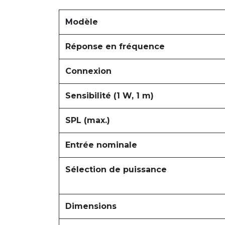
Modèle
Réponse en fréquence
Connexion
Sensibilité (1 W, 1 m)
SPL (max.)
Entrée nominale
Sélection de puissance
Dimensions