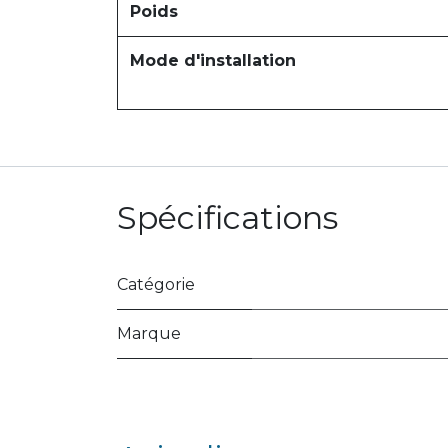
Poids
Mode d'installation
Spécifications
Catégorie
Marque