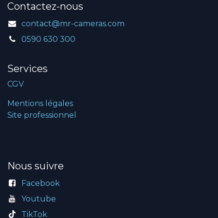
Contactez-nous
contact@mr-cameras.com
0590 630 300
Services
CGV
Mentions légales
Site professionnel
Nous suivre
Facebook
Youtube
TikTok