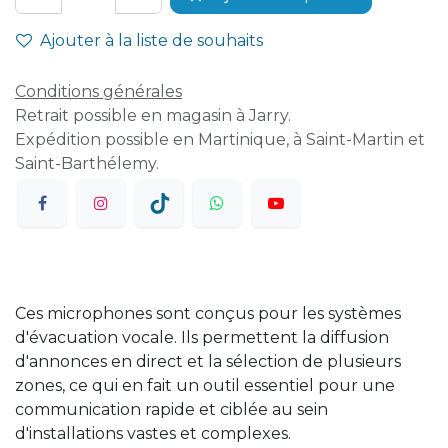
Ajouter à la liste de souhaits
Conditions générales
Retrait possible en magasin à Jarry.
Expédition possible en Martinique, à Saint-Martin et
Saint-Barthélemy.
Ces microphones sont conçus pour les systèmes
d'évacuation vocale. Ils permettent la diffusion
d'annonces en direct et la sélection de plusieurs
zones, ce qui en fait un outil essentiel pour une
communication rapide et ciblée au sein
d'installations vastes et complexes.