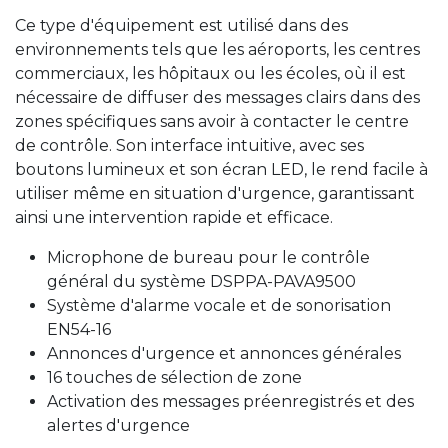
Ce type d'équipement est utilisé dans des
environnements tels que les aéroports, les centres
commerciaux, les hôpitaux ou les écoles, où il est
nécessaire de diffuser des messages clairs dans des
zones spécifiques sans avoir à contacter le centre
de contrôle. Son interface intuitive, avec ses
boutons lumineux et son écran LED, le rend facile à
utiliser même en situation d'urgence, garantissant
ainsi une intervention rapide et efficace.
Microphone de bureau pour le contrôle
général du système DSPPA-PAVA9500
Système d'alarme vocale et de sonorisation
EN54-16
Annonces d'urgence et annonces générales
16 touches de sélection de zone
Activation des messages préenregistrés et des
alertes d'urgence