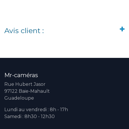
Avis client :
Mr-caméras
Rue Hubert Jasor
97122 Baie-Mahault
Guadeloupe
Lundi au vendredi : 8h - 17h
Samedi : 8h30 - 12h30