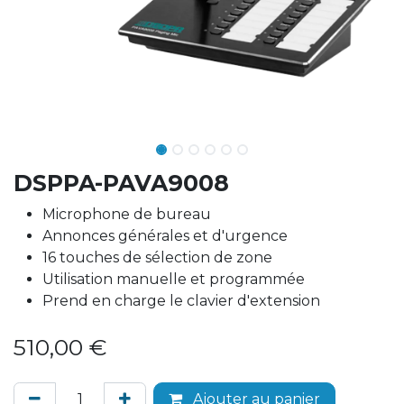
DSPPA-PAVA9008
Microphone de bureau
Annonces générales et d'urgence
16 touches de sélection de zone
Utilisation manuelle et programmée
Prend en charge le clavier d'extension
510,00
€
Ajouter au panier