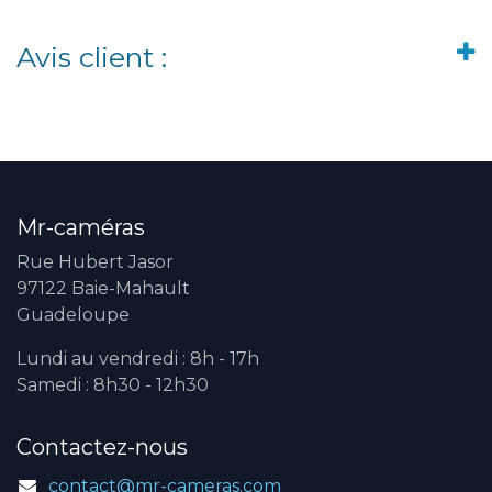
Avis client :
Mr-caméras
Rue Hubert Jasor
97122 Baie-Mahault
Guadeloupe
Lundi au vendredi : 8h - 17h
Samedi : 8h30 - 12h30
Contactez-nous
contact@mr-cameras.com