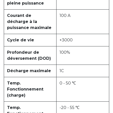
pleine puissance
Courant de
100 A
décharge à la
puissance maximale
Cycle de vie
+3000
Profondeur de
100%
déversement (DOD)
Décharge maximale
1C
Temp.
0 - 50 ℃
Fonctionnement
(charge)
Temp.
-20 - 55 ℃