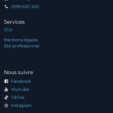
0590 630 300
Services
CGV
Mentions légales
Site professionnel
Nous suivre
Facebook
Youtube
TikTok
Instagram