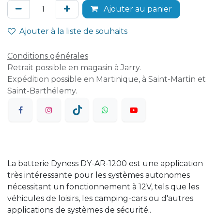
Ajouter au panier
Ajouter à la liste de souhaits
Conditions générales
Retrait possible en magasin à Jarry.
Expédition possible en Martinique, à Saint-Martin et
Saint-Barthélemy.
La batterie Dyness DY-AR-1200 est une application
très intéressante pour les systèmes autonomes
nécessitant un fonctionnement à 12V, tels que les
véhicules de loisirs, les camping-cars ou d'autres
applications de systèmes de sécurité..