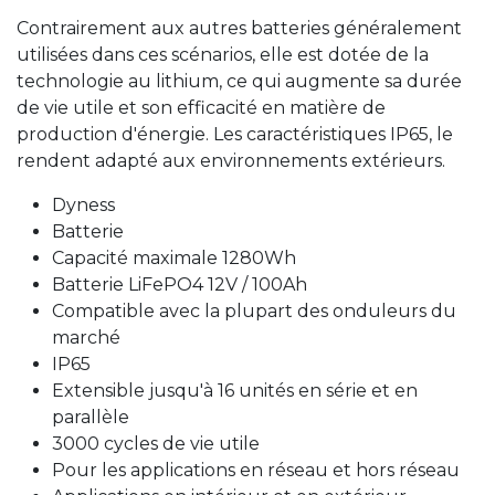
Contrairement aux autres batteries généralement
utilisées dans ces scénarios, elle est dotée de la
technologie au lithium, ce qui augmente sa durée
de vie utile et son efficacité en matière de
production d'énergie. Les caractéristiques IP65, le
rendent adapté aux environnements extérieurs.
Dyness
Batterie
Capacité maximale 1280Wh
Batterie LiFePO4 12V / 100Ah
Compatible avec la plupart des onduleurs du
marché
IP65
Extensible jusqu'à 16 unités en série et en
parallèle
3000 cycles de vie utile
Pour les applications en réseau et hors réseau