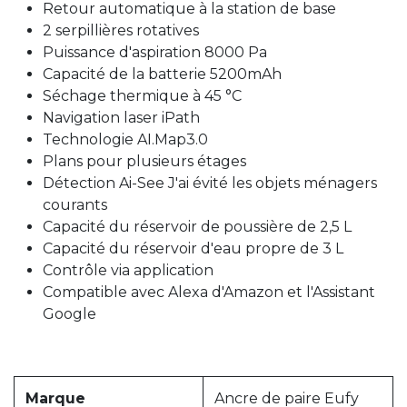
Retour automatique à la station de base
2 serpillières rotatives
Puissance d'aspiration 8000 Pa
Capacité de la batterie 5200mAh
Séchage thermique à 45 °C
Navigation laser iPath
Technologie AI.Map3.0
Plans pour plusieurs étages
Détection Ai-See J'ai évité les objets ménagers
courants
Capacité du réservoir de poussière de 2,5 L
Capacité du réservoir d'eau propre de 3 L
Contrôle via application
Compatible avec Alexa d'Amazon et l'Assistant
Google
Marque
Ancre de paire Eufy