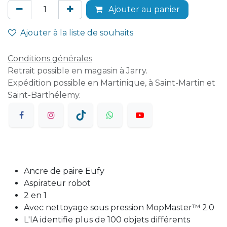
Ajouter au panier
Ajouter à la liste de souhaits
Conditions générales
Retrait possible en magasin à Jarry.
Expédition possible en Martinique, à Saint-Martin et
Saint-Barthélemy.
Ancre de paire Eufy
Aspirateur robot
2 en 1
Avec nettoyage sous pression MopMaster™ 2.0
L'IA identifie plus de 100 objets différents