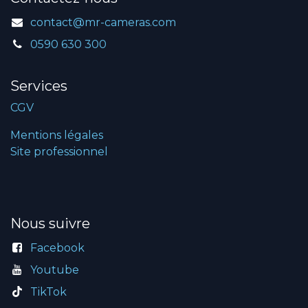
contact@mr-cameras.com
0590 630 300
Services
CGV
Mentions légales
Site professionnel
Nous suivre
Facebook
Youtube
TikTok