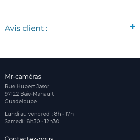
Avis client :
Mr-caméras
Rue Hubert Jasor
97122 Baie-Mahault
Guadeloupe
Lundi au vendredi : 8h - 17h
Samedi : 8h30 - 12h30
Contactez-nous