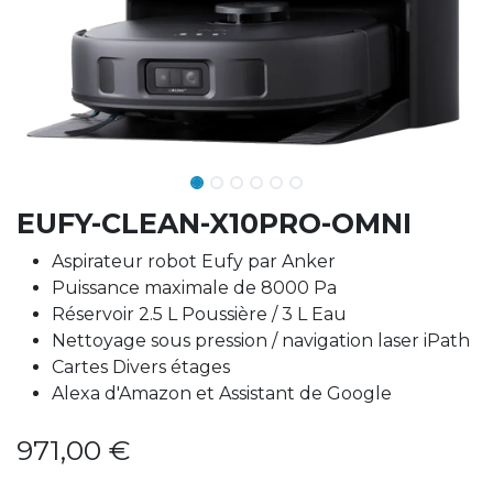
EUFY-CLEAN-X10PRO-OMNI
Aspirateur robot Eufy par Anker
Puissance maximale de 8000 Pa
Réservoir 2.5 L Poussière / 3 L Eau
Nettoyage sous pression / navigation laser iPath
Cartes Divers étages
Alexa d'Amazon et Assistant de Google
971,00
€