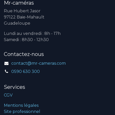
Mr-caméras
Rue Hubert Jasor
97122 Baie-Mahault
Guadeloupe
Lundi au vendredi : 8h - 17h
Samedi : 8h30 - 12h30
Contactez-nous
contact@mr-cameras.com
0590 630 300
Services
CGV
Mentions légales
Site professionnel