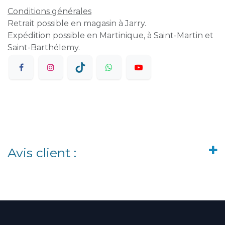
Conditions générales
Retrait possible en magasin à Jarry.
Expédition possible en Martinique, à Saint-Martin et
Saint-Barthélemy.
Avis client :