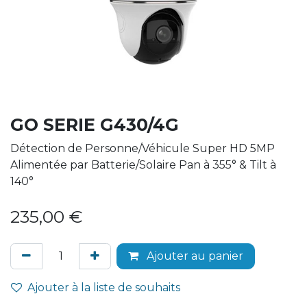
GO SERIE G430/4G
Détection de Personne/Véhicule Super HD 5MP
Alimentée par Batterie/Solaire Pan à 355° & Tilt à
140°
235,00
€
Ajouter au panier
Ajouter à la liste de souhaits