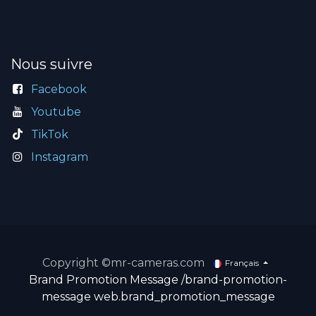
Nous suivre
Facebook
Youtube
TikTok
Instagram
Copyright ©mr-cameras.com
Français
Brand Promotion Message
/brand-promotion-
message
web.brand_promotion_message