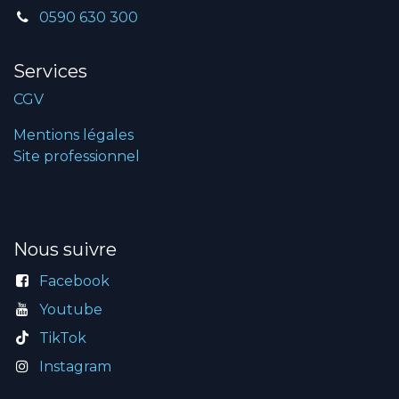
0590 630 300
Services
CGV
Mentions légales
Site professionnel
Nous suivre
Facebook
Youtube
TikTok
Instagram