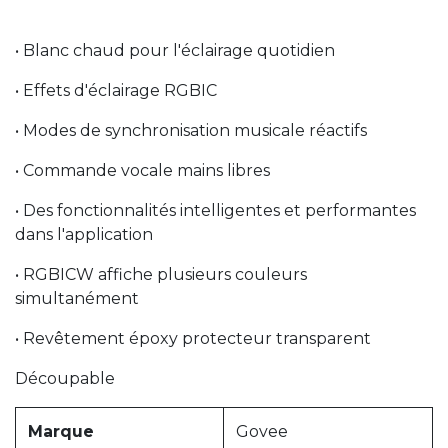
• Blanc chaud pour l'éclairage quotidien
• Effets d'éclairage RGBIC
• Modes de synchronisation musicale réactifs
• Commande vocale mains libres
• Des fonctionnalités intelligentes et performantes
dans l'application
• RGBICW affiche plusieurs couleurs
simultanément
• Revêtement époxy protecteur transparent
Découpable
Marque
Govee