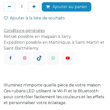
Ajouter au panier
Ajouter à la liste de souhaits
Conditions générales
Retrait possible en magasin à Jarry.
Expédition possible en Martinique, à Saint-Martin et
Saint-Barthélemy.
Illuminez n'importe quelle pièce de votre maison.
Ces rubans LED utilisent le Wi-Fi et le Bluetooth
pour contrôler facilement les couleurs et les effets
et personnaliser votre éclairage.