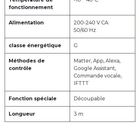
fonctionnement
Alimentation
200-240 V CA
50/60 Hz
classe énergétique
G
Méthodes de
Matter, App, Alexa,
contrôle
Google Assistant,
Commande vocale,
IFTTT
Fonction spéciale
Découpable
Longueur
3 m