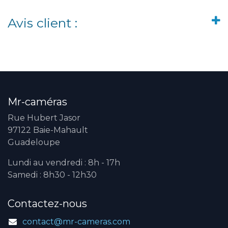
Avis client :
Mr-caméras
Rue Hubert Jasor
97122 Baie-Mahault
Guadeloupe
Lundi au vendredi : 8h - 17h
Samedi : 8h30 - 12h30
Contactez-nous
contact@mr-cameras.com