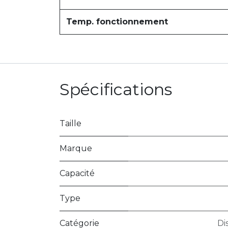
Temp. fonctionnement
Spécifications
Taille
Marque
Capacité
Type
Catégorie
Di