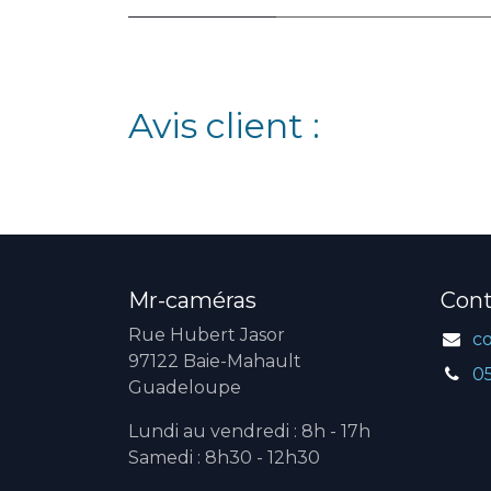
Avis client :
Mr-caméras
Cont
Rue Hubert Jasor
c
97122 Baie-Mahault
0
Guadeloupe
Lundi au vendredi : 8h - 17h
Samedi : 8h30 - 12h30