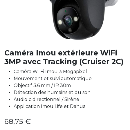
Caméra Imou extérieure WiFi
3MP avec Tracking (Cruiser 2C)
Caméra Wi-Fi Imou 3 Megapixel
Mouvement et suivi automatique
Objectif 3.6 mm / IR 30m
Détection des humains et du son
Audio bidirectionnel / Sirène
Application Imou Life et Dahua
68,75
€