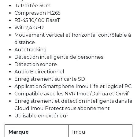
IR Portée 30m
Compression H.265
RJ-45 10/100 BaseT
Wifi 2,4 GHz
Mouvement vertical et horizontal contrôlable à
distance
Autotracking
Détection intelligente de personnes
Détection sonore
Audio Bidirectionnel
Enregistrement sur carte SD
Application Smartphone Imou Life et logiciel PC
Compatible avec les NVR Imou/Dahua et Onvif
Enregistrement et détection intelligents dans le
Cloud Imou Protect sous abonnement
Utilisable en extérieur
Marque
Imou