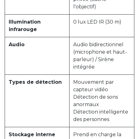
l'objectif)
Illumination
0 lux LED IR (30 m)
infrarouge
Audio
Audio bidirectionnel
(microphone et haut-
parleur) / Sirène
intégrée
Types de détection
Mouvement par
capteur vidéo
Détection de sons
anormaux
Détection intelligente
des personnes
Stockage interne
Prend en charge la