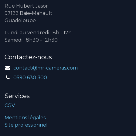
Rue Hubert Jasor
97122 Baie-Mahault
Guadeloupe
Lundi au vendredi : 8h - 17h
Samedi : 8h30 - 12h30
Contactez-nous
contact@mr-cameras.com
0590 630 300
Services
CGV
Mentions légales
Site professionnel