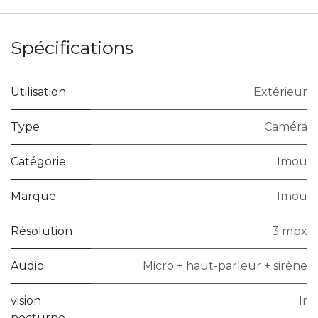
Spécifications
Utilisation
Extérieur
Type
Caméra
Catégorie
Imou
Marque
Imou
Résolution
3 mpx
Audio
Micro + haut-parleur + sirène
vision
Ir
nocturne