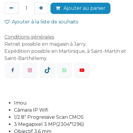
Ajouter au panier
Ajouter à la liste de souhaits
Conditions générales
Retrait possible en magasin à Jarry.
Expédition possible en Martinique, à Saint-Martin et
Saint-Barthélemy.
Imou
Cámara IP Wifi
1/2.8" Progressive Scan CMOS
3 Megapixel 3 MP(2304*1296)
Objectif 3.6 mm