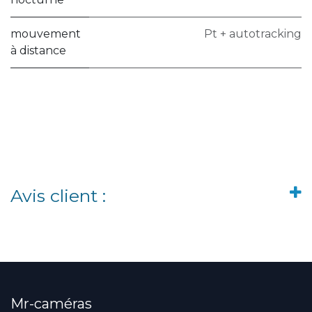
mouvement
Pt + autotracking
à distance
Avis client :
Mr-caméras