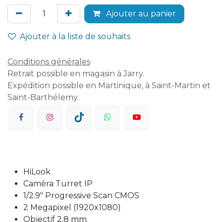
Ajouter au panier
Ajouter à la liste de souhaits
Conditions générales
Retrait possible en magasin à Jarry.
Expédition possible en Martinique, à Saint-Martin et
Saint-Barthélemy.
HiLook
Caméra Turret IP
1/2.9" Progressive Scan CMOS
2 Megapixel (1920x1080)
Objectif 2.8 mm