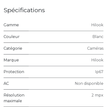
Spécifications
Gamme
Hilook
Couleur
Blanc
Catégorie
Caméras
Marque
Hilook
Protection
Ip67
AC
Non disponible
Résolution
2 mpx
maximale