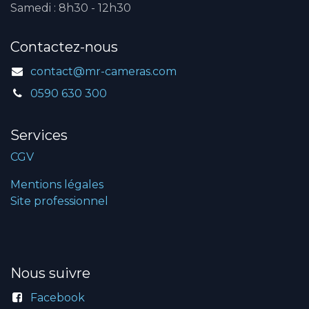
Samedi : 8h30 - 12h30
Contactez-nous
contact@mr-cameras.com
0590 630 300
Services
CGV
Mentions légales
Site professionnel
Nous suivre
Facebook