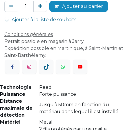
Ajouter au panier
Ajouter à la liste de souhaits
Conditions générales
Retrait possible en magasin à Jarry.
Expédition possible en Martinique, à Saint-Martin et
Saint-Barthélemy.
Technologie
Reed
Puissance
Forte puissance
Distance
Jusqu'à 50mm en fonction du
maximale de
matériau dans lequel il est installé
détection
Matériel
Métal
2 fils protégés par une maille