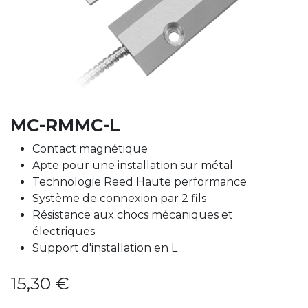
MC-RMMC-L
Contact magnétique
Apte pour une installation sur métal
Technologie Reed Haute performance
Système de connexion par 2 fils
Résistance aux chocs mécaniques et
électriques
Support d'installation en L
15,30
€