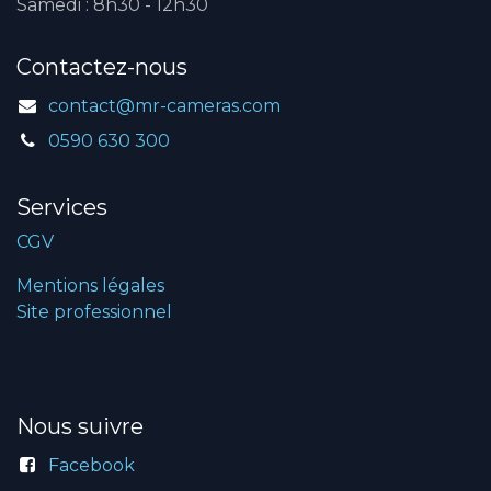
Samedi : 8h30 - 12h30
Contactez-nous
contact@mr-cameras.com
0590 630 300
Services
CGV
Mentions légales
Site professionnel
Nous suivre
Facebook