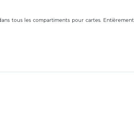
r dans tous les compartiments pour cartes. Entièrement