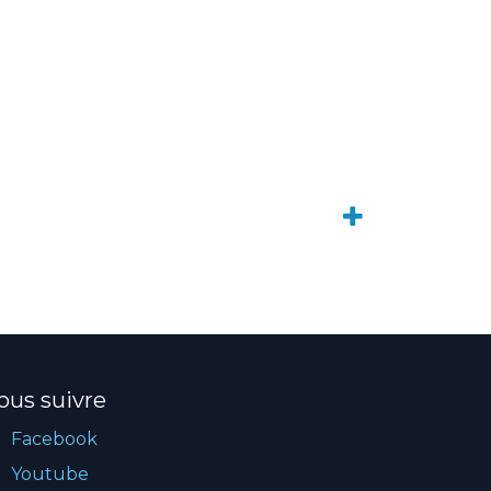
ous suivre
Facebook
Youtube