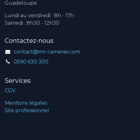
Guadeloupe
Lundi au vendredi : 8h - 17h
Samedi : 8h30 - 12h30
Contactez-nous
contact@mr-cameras.com
0590 630 300
Services
CGV
Mentions légales
Site professionnel