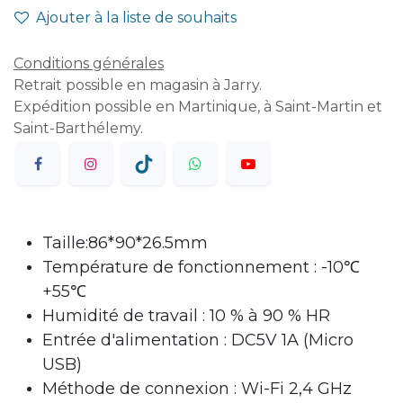
Ajouter à la liste de souhaits
Conditions générales
Retrait possible en magasin à Jarry.
Expédition possible en Martinique, à Saint-Martin et
Saint-Barthélemy.
Taille:86*90*26.5mm
Température de fonctionnement : -10℃
+55℃
Humidité de travail : 10 % à 90 % HR
Entrée d'alimentation : DC5V 1A (Micro
USB)
Méthode de connexion : Wi-Fi 2,4 GHz