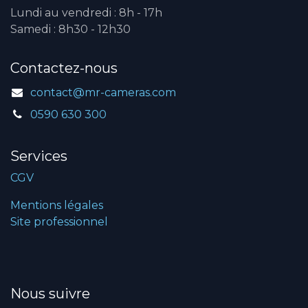
Lundi au vendredi : 8h - 17h
Samedi : 8h30 - 12h30
Contactez-nous
contact@mr-cameras.com
0590 630 300
Services
CGV
Mentions légales
Site professionnel
Nous suivre