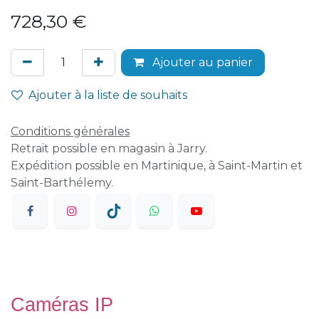
728,30
€
Ajouter au panier
Ajouter à la liste de souhaits
Conditions générales
Retrait possible en magasin à Jarry.
Expédition possible en Martinique, à Saint-Martin et
Saint-Barthélemy.
Caméras IP