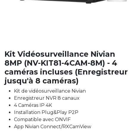
Kit Vidéosurveillance Nivian
8MP (NV-KIT81-4CAM-8M) - 4
caméras incluses (Enregistreur
jusqu'à 8 caméras)
Kit de vidéosurveillance Nivian
Enregistreur NVR 8 canaux
4 Caméras IP 4K
Installation Plug&Play P2P
Compatible avec ONVIF
App Nivian Connect/RXCamView