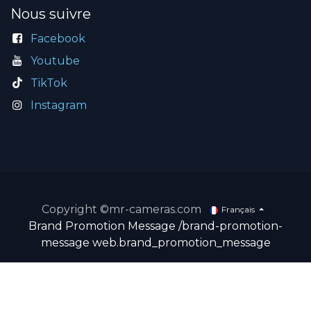
Nous suivre
Facebook
Youtube
TikTok
Instagram
Copyright ©mr-cameras.com
Français
Brand Promotion Message
/brand-promotion-
message
web.brand_promotion_message