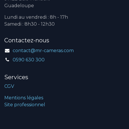
Guadeloupe
Lundi au vendredi : 8h - 17h
Samedi : 8h30 - 12h30
Contactez-nous
contact@mr-cameras.com
0590 630 300
Services
CGV
Mentions légales
Site professionnel