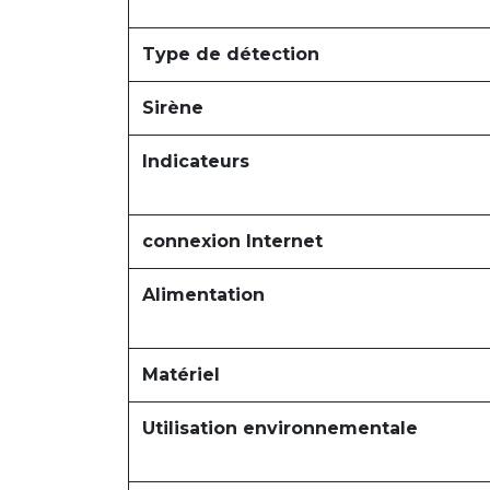
Type de détection
Sirène
Indicateurs
connexion Internet
Alimentation
Matériel
Utilisation environnementale