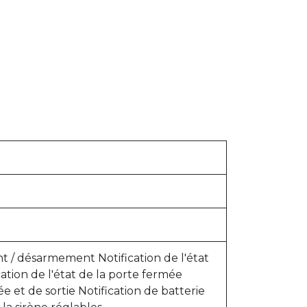
/ désarmement Notification de l'état
ation de l'état de la porte fermée
e et de sortie Notification de batterie