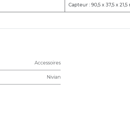
Capteur : 90,5 x 37,5 x 21,5
Accessoires
Nivian