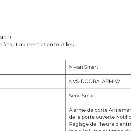
stant
à tout moment et en tout lieu
Nivian Smart
NVS-DOORALARM-W
Série Smart
Alarme de porte Armement 
de la porte ouverte Notific
Réglage de l'heure d'entré