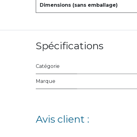
Dimensions (sans emballage)
Spécifications
Catégorie
Marque
Avis client :