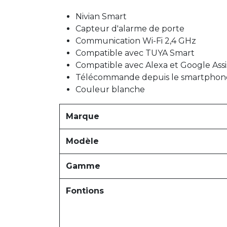
Nivian Smart
Capteur d'alarme de porte
Communication Wi-Fi 2,4 GHz
Compatible avec TUYA Smart
Compatible avec Alexa et Google Assi
Télécommande depuis le smartphone 
Couleur blanche
Marque
Modèle
Gamme
Fontions