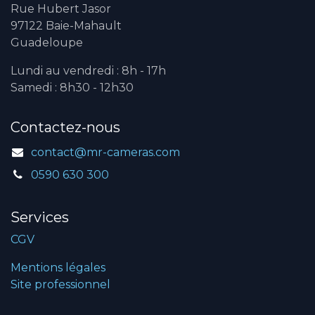
Rue Hubert Jasor
97122 Baie-Mahault
Guadeloupe
Lundi au vendredi : 8h - 17h
Samedi : 8h30 - 12h30
Contactez-nous
contact@mr-cameras.com
0590 630 300
Services
CGV
Mentions légales
Site professionnel