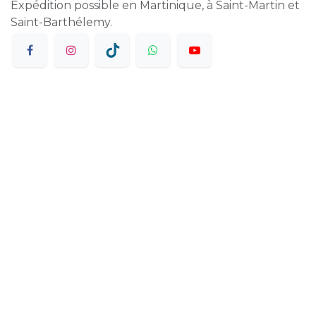
Expédition possible en Martinique, à Saint-Martin et
Saint-Barthélemy.