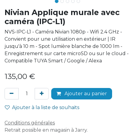
Nivian Applique murale avec
caméra (IPC-L1)
NVS-IPC-L1 - Caméra Nivian 1080p - Wifi 2.4 GHz -
Convient pour une utilisation en extérieur | IR
jusqu'à 10 m - Spot lumière blanche de 1000 lm -
Enregistrement sur carte microSD ou sur le cloud -
Compatible TUYA Smart / Google / Alexa
135,00
€
Ajouter au panier
Ajouter à la liste de souhaits
Conditions générales
Retrait possible en magasin à Jarry.