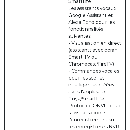
SmartLife
Les assistants vocaux
Google Assistant et
Alexa Echo pour les
fonctionnalités
suivantes:
- Visualisation en direct
(assistants avec écran,
Smart TV ou
Chromecast/FireTV)
- Commandes vocales
pour les scènes
intelligentes créées
dans l'application
Tuya/SmartLife
Protocole ONVIF pour
la visualisation et
l'enregistrement sur
les enregistreurs NVR