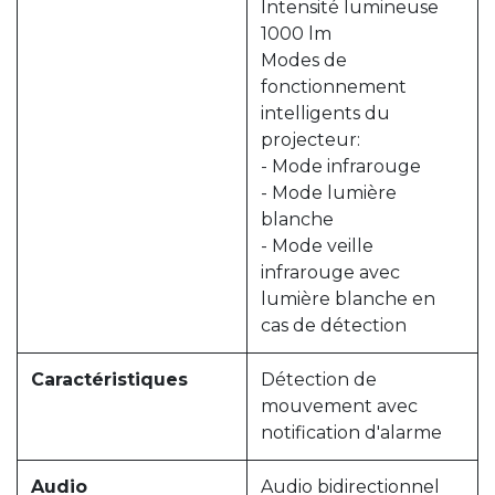
Intensité lumineuse
1000 lm
Modes de
fonctionnement
intelligents du
projecteur:
- Mode infrarouge
- Mode lumière
blanche
- Mode veille
infrarouge avec
lumière blanche en
cas de détection
Caractéristiques
Détection de
mouvement avec
notification d'alarme
Audio
Audio bidirectionnel