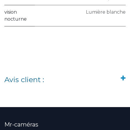
vision
Lumière blanche
nocturne
Avis client :
Mr-caméras