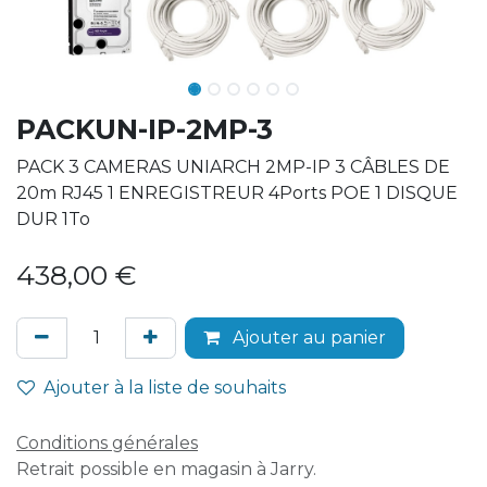
PACKUN-IP-2MP-3
PACK 3 CAMERAS UNIARCH 2MP-IP 3 CÂBLES DE
20m RJ45 1 ENREGISTREUR 4Ports POE 1 DISQUE
DUR 1To
438,00
€
Ajouter au panier
Ajouter à la liste de souhaits
Conditions générales
Retrait possible en magasin à Jarry.