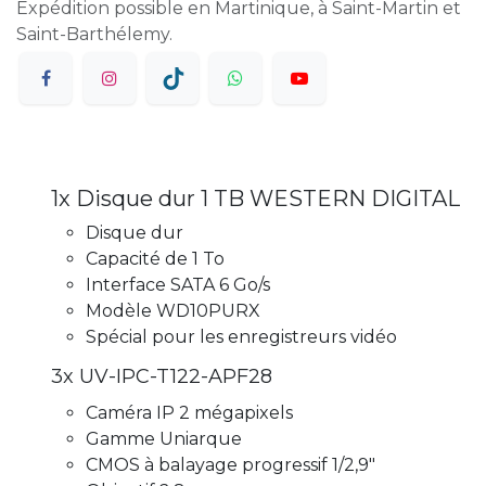
Expédition possible en Martinique, à Saint-Martin et
Saint-Barthélemy.
1x Disque dur 1 TB WESTERN DIGITAL
Disque dur
Capacité de 1 To
Interface SATA 6 Go/s
Modèle WD10PURX
Spécial pour les enregistreurs vidéo
3x UV-IPC-T122-APF28
Caméra IP 2 mégapixels
Gamme Uniarque
CMOS à balayage progressif 1/2,9"