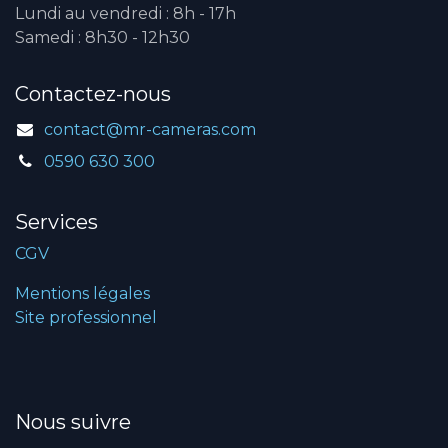
Lundi au vendredi : 8h - 17h
Samedi : 8h30 - 12h30
Contactez-nous
contact@mr-cameras.com
0590 630 300
Services
CGV
Mentions légales
Site professionnel
Nous suivre