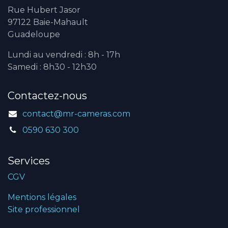
Rue Hubert Jasor
97122 Baie-Mahault
Guadeloupe
Lundi au vendredi : 8h - 17h
Samedi : 8h30 - 12h30
Contactez-nous
contact@mr-cameras.com
0590 630 300
Services
CGV
Mentions légales
Site professionnel