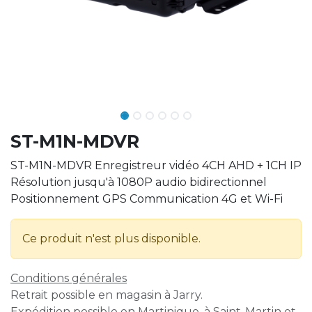
ST-M1N-MDVR
ST-M1N-MDVR Enregistreur vidéo 4CH AHD + 1CH IP
Résolution jusqu'à 1080P audio bidirectionnel
Positionnement GPS Communication 4G et Wi-Fi
Ce produit n'est plus disponible.
Conditions générales
Retrait possible en magasin à Jarry.
Expédition possible en Martinique, à Saint-Martin et