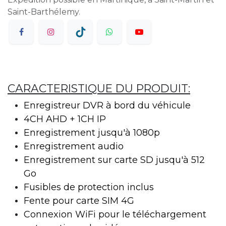
Saint-Barthélemy.
CARACTERISTIQUE DU PRODUIT:
Enregistreur DVR à bord du véhicule
4CH AHD + 1CH IP
Enregistrement jusqu'à 1080p
Enregistrement audio
Enregistrement sur carte SD jusqu'à 512
Go
Fusibles de protection inclus
Fente pour carte SIM 4G
Connexion WiFi pour le téléchargement