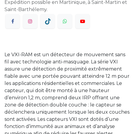
Expédition possible en Martinique, à Saint-Martin et
Saint-Barthélemy.
Le VXI-RAM est un détecteur de mouvement sans
fil avec technologie anti-masquage. La série VXI
assure une détection de proximité extrêmement
fiable avec une portée pouvant atteindre 12 m pour
les applications résidentielles et commerciales. Le
capteur, qui doit être monté à une hauteur
d’environ 1,2 m, comprend deux IRP offrant une
zone de détection double couche : le capteur se
déclenchera uniquement lorsque les deux couches
sont activées. Les capteurs VXI sont dotés d’une
fonction d’immunité aux animaux et d’analyse
numérique afin de réduire les fausses alertes.