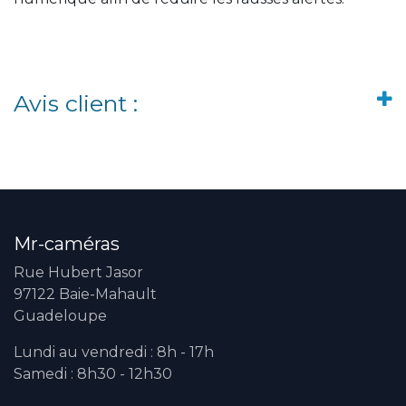
Avis client :
Mr-caméras
Rue Hubert Jasor
97122 Baie-Mahault
Guadeloupe
Lundi au vendredi : 8h - 17h
Samedi : 8h30 - 12h30