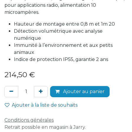
pour applications radio, alimentation 10
microampères.
Hauteur de montage entre 0,8 m et 1m 20
Détection volumétrique avec analyse
numérique
Immunité à l’environnement et aux petits
animaux
Indice de protection IP55, garantie 2 ans
214,50
€
Ajouter au panier
Ajouter à la liste de souhaits
Conditions générales
Retrait possible en magasin à Jarry.